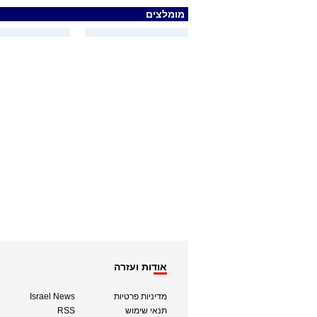
מומלצים
אודות ועזרה
מדיניות פרטיות
Israel News
תנאי שימוש
RSS