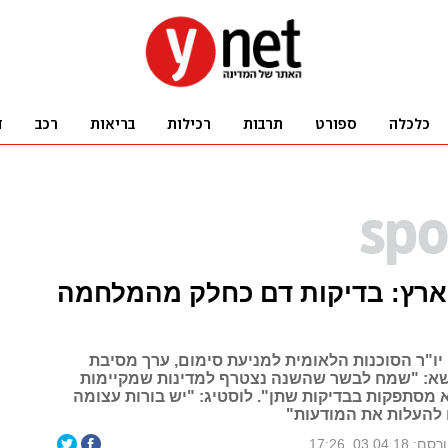
ארץ: בדיקות דם כחלק מהמלחמה
יו"ר הסוכנות הלאומית למניעת סימום, ערך מסיבת
שא: "שמח לבשר שהשנה נצטרף למדינות שמקיימות
 מסתפקות בבדיקות שתן". לוסטיג: "יש בורות עצומה
ם להעלות את המודעות"
ם: 03.04.18, 17:26