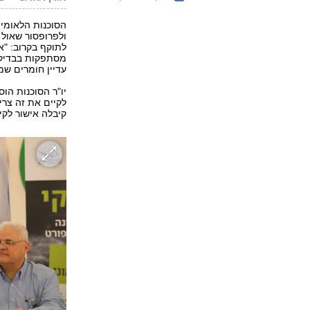
הסוכנות הלאומית
ולפרופסור שאול 
לתוקף בקרוב: "
עדיין חומרים שמא
יו"ר הסוכנות הוס
לקיים את זה צר
קיבלה אישור לקי