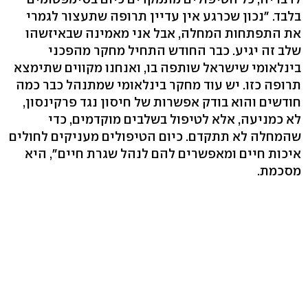
בלבד. "נכון שכרגע אין עדיין תרופה שתעצור לגמרי
את התפתחות המחלה, אבל אני מאמינה שבאיזשהו
שלב זה יגיע. כבר החודש התחיל מחקר מהפכני
בינלאומי שישראל שותפה בו, ואנחנו מקווים שתימצא
תרופה כזו. יש עוד מחקר בינלאומי שמתנהל כבר כמה
חודשים והוא בודק אפשרות של חיסון נגד פרקינסון,
לא כמניעה, אלא לטיפול בשלבים מוקדמים, כדי
שהמחלה לא תתקדם. כיום הטיפולים מעניקים לחולים
איכות חיים ומאפשרים להם לנהל שגרת חיים", היא
מסכמת.