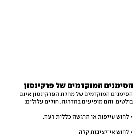
הסימנים המוקדמים של פרקינסון
הסימנים המוקדמים של מחלת הפרקינסון אינם
בולטים, והם מופיעים בהדרגה. חולים עלולים:
• לחוש עייפות או הרגשה כללית רעה.
• לחוש אי־יציבות קלה.