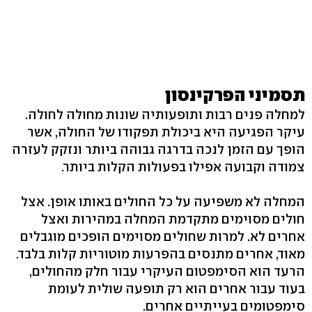
תסמיני הפרקינסון
למחלה פנים רבות ותופעותיה שונות מחולה לחולה.
עיקר הפגיעה היא ביכולת תפקודו של החולה, אשר
הופך עם הזמן לנכה בדרגה גבוהה ביותר ונזקק לעזרה
צמודה וקבועה אפילו בפעולות הקלות ביותר.
המחלה לא משפיעה על כל החולים באותו אופן. אצל
חולים מסוימים מתקדמת המחלה במהירות ואצל
אחרים לא. למרות שחולים מסוימים הופכים מוגבלים
מאוד, אחרים מתנסים בהפרעות מוטוריות קלות בלבד.
הרעד הוא הסימפטום העיקרי עבור חלק מהחולים,
בעוד עבור אחרים הוא רק תופעה שולית לעומת
סימפטומים בעייתיים אחרים.