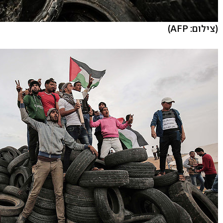
(צילום: AFP)