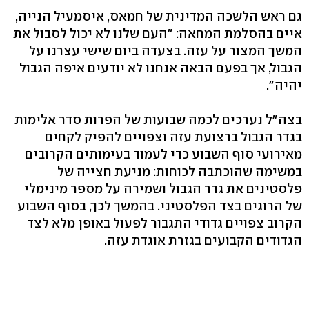
גם ראש הלשכה המדינית של חמאס, איסמעיל הנייה,
איים בהסלמת המחאה: "העם שלנו לא יכול לסבול את
המשך המצור על עזה. בצעדה ביום שישי עצרנו על
הגבול, אך בפעם הבאה אנחנו לא יודעים איפה הגבול
יהיה".
בצה"ל נערכים לכמה שבועות של הפרות סדר אלימות
בגדר הגבול ברצועת עזה וצפויים להפיק לקחים
מאירועי סוף השבוע כדי לעמוד בעימותים הקרובים
במשימה שהוכתבה לכוחות: מניעת חצייה של
פלסטינים את גדר הגבול ושמירה על מספר מינימלי
של הרוגים בצד הפלסטיני. בהמשך לכך, בסוף השבוע
הקרוב צפויים גדודי התגבור לפעול באופן מלא לצד
הגדודים הקבועים בגזרת אוגדת עזה.