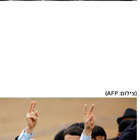
(צילום: AFP)