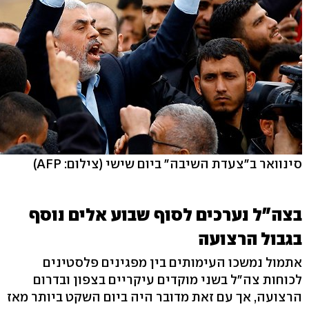
סינוואר ב"צעדת השיבה" ביום שישי
(צילום: AFP)
בצה"ל נערכים לסוף שבוע אלים נוסף
בגבול הרצועה
אתמול נמשכו העימותים בין מפגינים פלסטינים
לכוחות צה"ל בשני מוקדים עיקריים בצפון ובדרום
הרצועה, אך עם זאת מדובר היה ביום השקט ביותר מאז