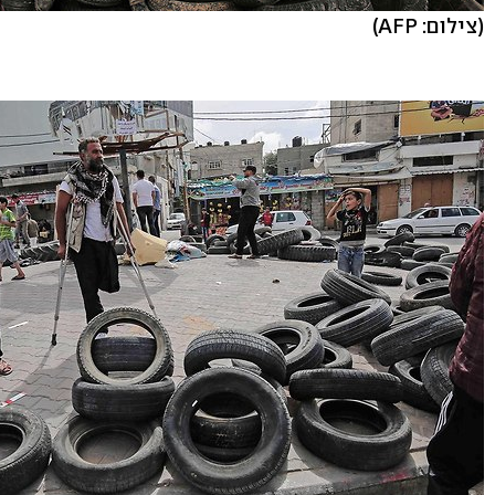
(צילום: AFP)