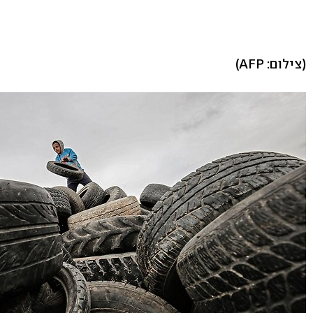
(צילום: AFP)