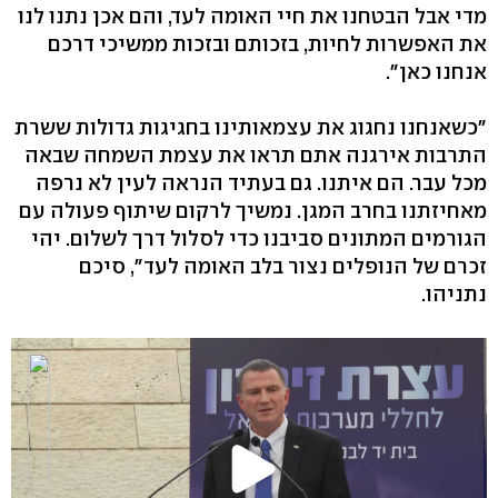
מדי אבל הבטחנו את חיי האומה לעד, והם אכן נתנו לנו
את האפשרות לחיות, בזכותם ובזכות ממשיכי דרכם
אנחנו כאן".
"כשאנחנו נחגוג את עצמאותינו בחגיגות גדולות ששרת
התרבות אירגנה אתם תראו את עצמת השמחה שבאה
מכל עבר. הם איתנו. גם בעתיד הנראה לעין לא נרפה
מאחיזתנו בחרב המגן. נמשיך לרקום שיתוף פעולה עם
הגורמים המתונים סביבנו כדי לסלול דרך לשלום. יהי
זכרם של הנופלים נצור בלב האומה לעד", סיכם
נתניהו.