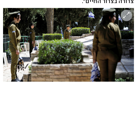
צרורה בצרור החיים".