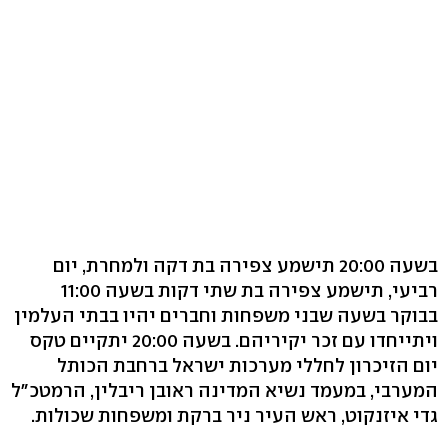
בשעה 20:00 תישמע צפירה בת דקה ולמחרת, יום
רביעי, תישמע צפירה בת שתי דקות בשעה 11:00
בבוקר בשעה שבני משפחות וחברים יהיו בבתי העלמין
ויתייחדו עם זכר יקיריהם. בשעה 20:00 יתקיים טקס
יום הזיכרון לחללי מערכות ישראל ברחבת הכותל
המערבי, במעמד נשיא המדינה ראובן ריבלין, הרמטכ"ל
גדי איזנקוט, ראש העיר ניר ברקת ומשפחות שכולות.