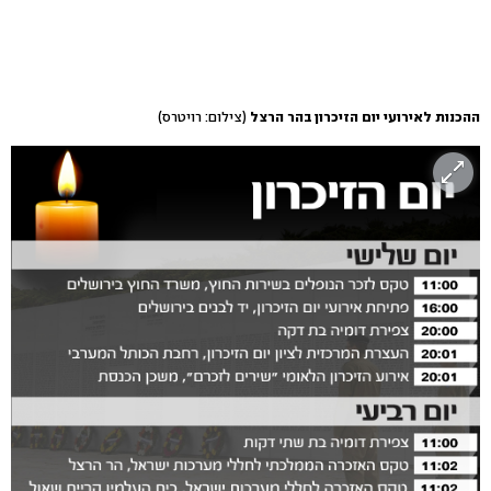
ההכנות לאירועי יום הזיכרון בהר הרצל
(צילום: רויטרס)