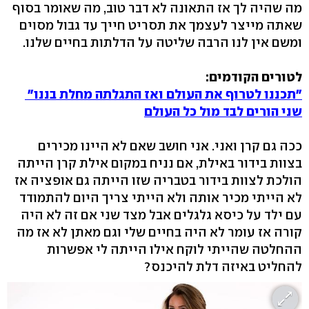
מה שהיה לך אז התאונה לא דבר טוב, מה שאומר בסוף
שאתה מייצר לעצמך את תסריט חייך עד גבול מסוים
ומשם אין לנו הרבה שליטה על הדלתות בחיים שלנו.
לטורים הקודמים:
"תכננו לטרוף את העולם ואז התגלתה מחלת בננו"
שני הורים לבד מול כל העולם
ככה גם קרן ואני. אני חושב שאם לא היינו מכירים
בצוות בידור באילת, אם נניח במקום אילת קרן הייתה
הולכת לצוות בידור בטבריה שזו הייתה גם אופציה אז
לא הייתי מכיר אותה ולא הייתי צריך היום להתמודד
עם ילד על כיסא גלגלים אבל מצד שני אם זה לא היה
קורה אז עומר לא היה בחיים שלי וגם מאתן לא אז מה
ההחלטה שהייתי לוקח אילו הייתה לי אפשרות
להחליט באיזה דלת להיכנס?