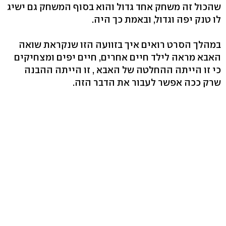
שהכול זה משחק אחד גדול והוא בסוף המשחק גם ישיג
לו טנק יפה וגדול, ובאמת כך היה.
במהלך הסרט רואים איך בזוועה הזו שנקראת שואה
האבא מראה לילד חיים אחרים, חיים יפים ומצחיקים
כי זו הייתה ההחלטה של האבא , זו הייתה ההבנה
שרק ככה אפשר לעבור את הדבר הזה.