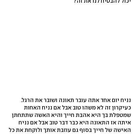
יכול להבטיח לנו את זה?
נניח יום אחד אתה עובר תאונה ושובר את הרגל.
כעיקרון זה לא משהו טוב אבל אם נניח האחות
שמטפלת בך היא אהבת חייך והיא האשה שתתחתן
איתה אז התאונה היא כבר דבר טוב אבל אם נניח
האישה של חייך בסוף גם עוזבת אותך ולוקחת את כל