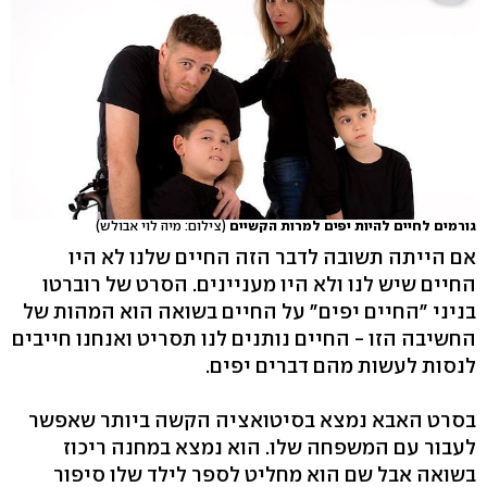
גורמים לחיים להיות יפים למרות הקשיים
(צילום: מיה לוי אבולש)
אם הייתה תשובה לדבר הזה החיים שלנו לא היו
החיים שיש לנו ולא היו מעניינים. הסרט של רוברטו
בניני "החיים יפים" על החיים בשואה הוא המהות של
החשיבה הזו - החיים נותנים לנו תסריט ואנחנו חייבים
לנסות לעשות מהם דברים יפים.
בסרט האבא נמצא בסיטואציה הקשה ביותר שאפשר
לעבור עם המשפחה שלו. הוא נמצא במחנה ריכוז
בשואה אבל שם הוא מחליט לספר לילד שלו סיפור