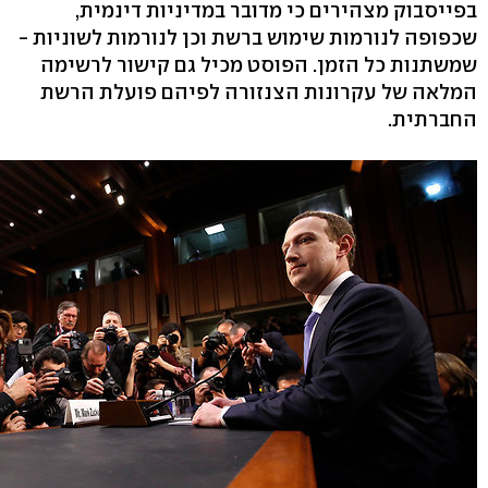
בפייסבוק מצהירים כי מדובר במדיניות דינמית,
שכפופה לנורמות שימוש ברשת וכן לנורמות לשוניות -
שמשתנות כל הזמן. הפוסט מכיל גם קישור לרשימה
המלאה של עקרונות הצנזורה לפיהם פועלת הרשת
החברתית.