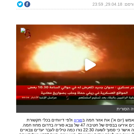
ם: 29.04.18, 23:59
ה הסורית
אמש (יום א') את אזור חמה ב
ולפי דיווחים בכלי תקשורת
סוריה
במדינה - הפיצוצים אירעו בבסיס של חטיבה 47 של צבא סוריה בדרום מחוז חמה.
גורם צבאי בסוריה אישר כי סמוך לשעה 22:30 נורו כמה טילים לעבר יעדים צבאיים