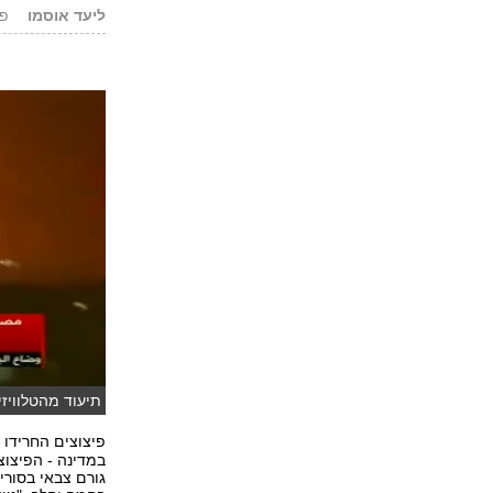
ליעד אוסמו
פורס
תיעוד מהטלוויזי
פיצוצים החרידו 