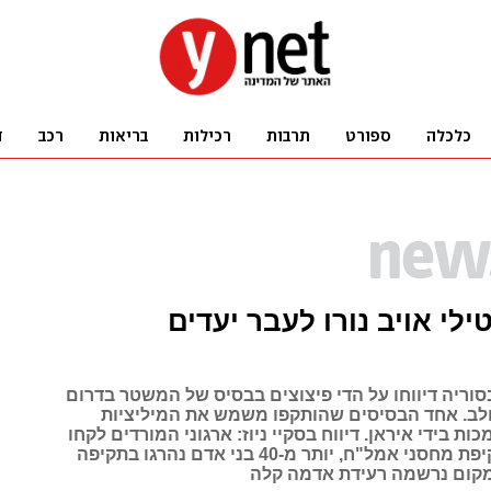
ילי אויב נורו לעבר יעדים
סוריה דיווחו על הדי פיצוצים בבסיס של המשטר בדרום
לב. אחד הבסיסים שהותקפו משמש את המיליציות
ות בידי איראן. דיווח בסקיי ניוז: ארגוני המורדים לקחו
אחריות על תקיפת מחסני אמל"ח, יותר מ-40 בני אדם נהרגו בתקיפה