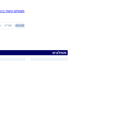
מצאתם טעות בכתב
תגיות:
סוריה
ת
מומלצים