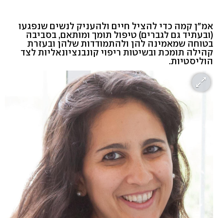
אמ"ן קמה כדי להציל חיים ולהעניק לנשים שנפגעו
(ובעתיד גם לגברים) טיפול תומך ומותאם, בסביבה
בטוחה שמאמינה להן ולהתמודדות שלהן ובעזרת
קהילה תומכת ובשיטות ריפוי קונבנציונאליות לצד
הוליסטיות.