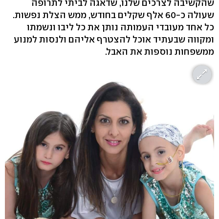
שהקשיבה לצרכים שלנו, שדאגה לביתי לתרופה
שעולה כ-60 אלף שקלים בחודש, ממש הצלת נפשות.
כל אחד מעובדי העמותה נותן את כל ליבו ונשמתו
ומקווה שבעתיד אוכל להצטרף אליהם ולנסות למנוע
ממשפחות נוספות את האבל.