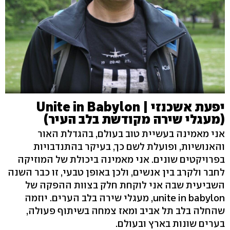
יפעת אשכנזי | Unite in Babylon
(מעגלי שירה מקודשת בלב העיר)
אני מאמינה בעשיית טוב בעולם, בהגדלת האור
והאנושיות, ופועלת לשם כך, בעיקר בהתנדבויות
בפרויקטים שונים. אני מאמינה ביכולת של המוזיקה
לחבר ולקרב בין אנשים, ולכן באופן טבעי, זו כבר השנה
השביעית שבה אני לוקחת חלק בצוות ההפקה של
unite in babylon, מעגלי שירה בלב הערים. יוזמה
שהחלה בלב תל אביב ומאז צמחה בשיתוף פעולה,
בערים שונות בארץ ובעולם.