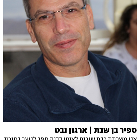
ספיר בן שבת | ארגון נבט
אני משרתת כבת שירות לאומי בבית ספר לנוער בסיכון