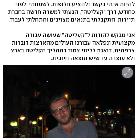
להיות איתי בקשר ולהציע חלופות. לשמחתי, לפני
כחודש, דרך "קעליטה", הגעתי למשרה חדשה בחברת
תיירות. התקבלתי בתנאים מצוינים והתחלתי לעבוד.
אני מבקש להודות ל"קעליטה" שעושה עבודה
מקצועית ונפלאה עבורנו העולים מהארצות דוברות
צרפתית, דואגת לליווי צמוד בתהליך הקליטה בארץ
ולא עוצרת עד שיש תוצאה חיובית.