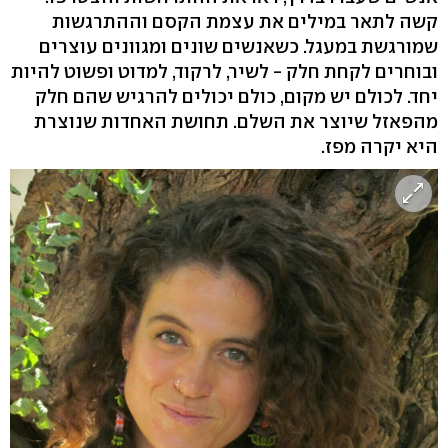
קשה לתאר במילים את עצמת הקסם וההתרגשות
שמורגשת במעגל. כשאנשים שונים ומגוונים עוצרים
ובוחרים לקחת חלק - לשיר, לרקוד, למדוט ופשוט להיות
יחד. לכולם יש מקום, כולם יכולים להרגיש שהם חלק
מהפאזל שיוצר את השלם. תחושת האחדות שנוצרת
היא יקרה מפז.