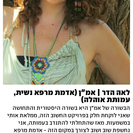
לאה הדר | אמ"ן (אדמת מרפא נשית,
עמותת אוהלה)
הבשורה של אמ"ן היא בשורה היסטורית והתחושה
שאני לוקחת חלק בפרויקט החשוב הזה, ממלאת אותי
במשמעות. מאז שהתחלתי להתנדב בעמותה, אני
נחשפת שוב ושוב לצורך במקום הזה - אדמת מרפא