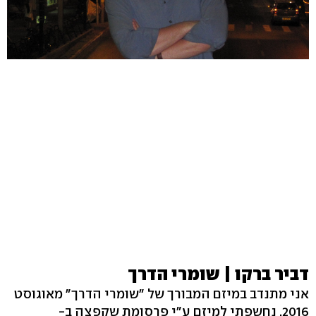
דביר ברקו | שומרי הדרך
אני מתנדב במיזם המבורך של "שומרי הדרך" מאוגוסט
2016. נחשפתי למיזם ע"י פרסומת שקפצה ב-