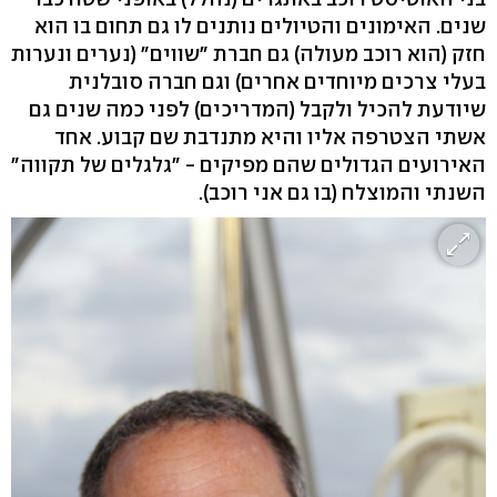
שנים. האימונים והטיולים נותנים לו גם תחום בו הוא
חזק (הוא רוכב מעולה) גם חברת "שווים" (נערים ונערות
בעלי צרכים מיוחדים אחרים) וגם חברה סובלנית
שיודעת להכיל ולקבל (המדריכים) לפני כמה שנים גם
אשתי הצטרפה אליו והיא מתנדבת שם קבוע. אחד
האירועים הגדולים שהם מפיקים - "גלגלים של תקווה"
השנתי והמוצלח (בו גם אני רוכב).