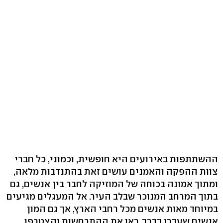
ההשתתפות באירועים היא חופשית, וכמוני, כל חברי
צוות ההפקה והאמנים עושים זאת בהתנדבות מלאה,
ומתוך אמונה בכוחה של המוזיקה לחבר בין אנשים, גם
בתוך המרחב המנוכר שבלב העיר. אל המעגלים מגיעים
במיוחד מאות אנשים מכל רחבי הארץ, אך גם המון
אנשים שעברו בדרך, ראו את ההתרחשות והצטרפו.