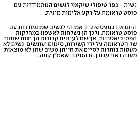
נשית - כפר טיפולי שיקומי לנשים המתמודדות עם
פוסט טראומה על רקע אלימות מינית.
היום אין כמעט פתרון אמיתי לנשים שמתמודדות עם
פוסט טראומה, ולכן הן נשלחות לאשפוז במחלקות
הפסיכיאטריות, אך שם לעיתים קרובות הן חוות שחזור
של הטראומה על ידי קשירות, סימום ועונשים. נשים לא
מעטות בוחרות לסיים את חייהן משום שהן לא מוצאות
מענה ראוי עבורן. זו הסיבה שאמ"ן קמה.