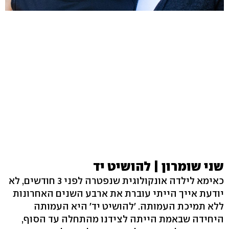
שני שומרון | להושיט יד
כאימא לילדה אונקולוגית שנפטרה לפני 3 חודשים, לא
יודעת אייך הייתי עוברת את ארבע השנים האחרונות
ללא תמיכת העמותה. 'להושיט יד' היא העמותה
היחידה שבאמת הייתה לצידנו מהתחלה עד הסוף,