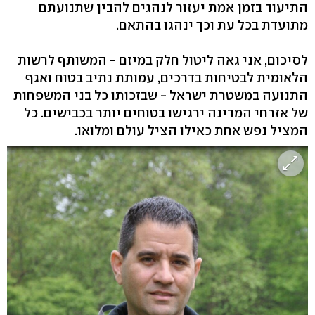
התיעוד בזמן אמת יעזור לנהגים להבין שתנועתם
מתועדת בכל עת וכך ינהגו בהתאם.
לסיכום, אני גאה ליטול חלק במיזם - המשותף לרשות
הלאומית לבטיחות בדרכים, עמותת נתיב בטוח ואגף
התנועה במשטרת ישראל - שבזכותו כל בני המשפחות
של אזרחי המדינה ירגישו בטוחים יותר בכבישים. כל
המציל נפש אחת כאילו הציל עולם ומלואו.