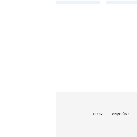
בעלי מקצוע
עברית
|
|