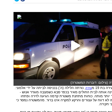
ה (צילום: דוברות המשטרה)
ה בת 19 מ
, נורתה הלילה (ה') בכניסה לביתה על ידי אלמוני.
טירה
נה אותה לבית החולים מאיר בכפר סבא כשמצבה מוגדר אנוש -
 יותר מותה. כוחות מתחנת משטרת קדמה הגיעה לזירה ופתחו
 לא דווח על עצורים והרקע למקרה אינו ברור. מהמשטרה נמסר כי
י חקירה.