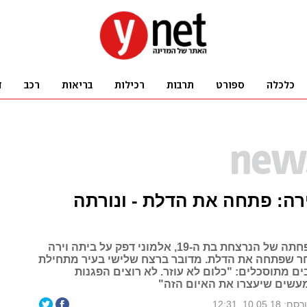
ה: פתחה את הדלת - ונורתה
לפי קרוב משפחתה של הנרצחת בת ה-19, אלמוני דפק על ביתה וירה
ר שפתחה את הדלת. מדובר ברצח שלישי בעיר מתחילת
ם מתוסכלים: "כלום לא עוזר. לא רוצים הפגנות
 מעשים שיעצרו את האיום הזה"
: 10.05.18, 12:31