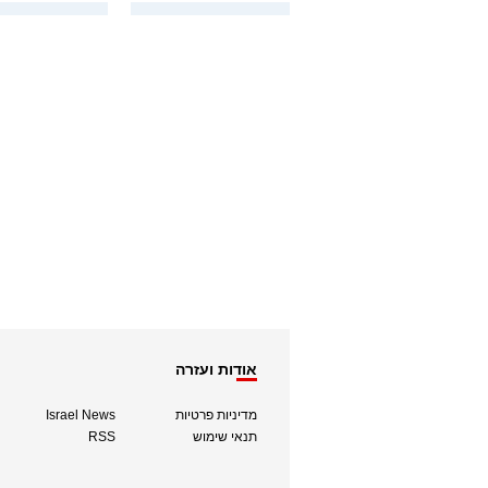
אודות ועזרה
מדיניות פרטיות
Israel News
תנאי שימוש
RSS