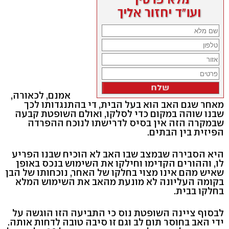
אמנם, לכאורה,
מאחר שגם האב הוא בעל הבית, די בהתנגדותו לכך
שבנו שוהה במקום כדי לסלקו, ואולם השופטת קבעה
שבמקרה הזה אין בסיס לדרישתו לנוכח ההפרדה
הפיזית בין הבתים.
היא הסבירה שבמצב שבו האב לא הוכיח שבנו הפריע
לו, וההורים הקדימו וחילקו את השימוש בנכס באופן
שאיש מהם אינו מצוי בחלקו של האחר, נוכחותו של הבן
בקומה העליונה לא מונעת מהאב את השימוש המלא
בחלקו בבית.
לבסוף ציינה השופטת נוס כי התביעה הזו הוגשה על
ידי האב בחוסר תום לב וגם זו סיבה טובה לדחות אותה.