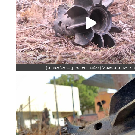
גן ילדים באשכול (צילום: רועי עידן, בראל אפרים)