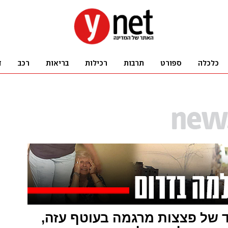
 של פצצות מרגמה בעוטף עזה,