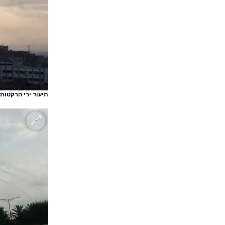
תיעוד ירי הרקטות