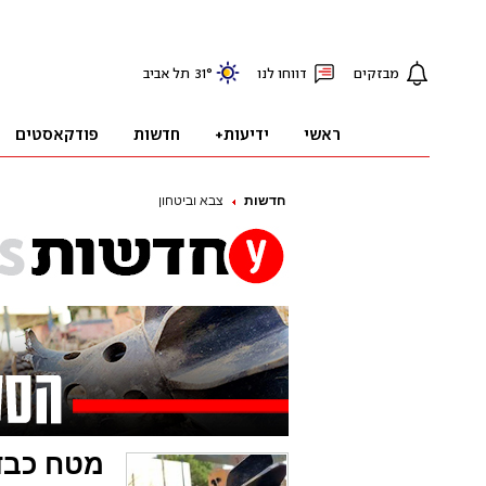
חדשות
צבא וביטחון
מטח כבד