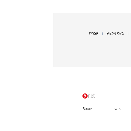
בעלי מקצוע
עברית
|
|
פרוגי
Вести