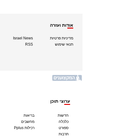
אודות ועזרה
מדיניות פרטיות
Israel News
תנאי שימוש
RSS
ערוצי תוכן
חדשות
בריאות
כלכלה
מחשבים
ספורט
Pplus רכילות
תרבות