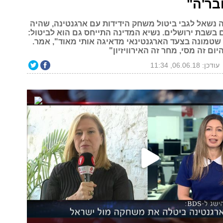
בר'ה"
שאל לגבי ביטול משחק הידידות עם ארגנטינה, שהיה
 בשבת ירושלים. נשיא המדינה התייחס גם הוא לביטול:
 שטמונה בצעד הארגנטינאי מדאיגה אותי מאוד", אמר.
ום זה מסי, מחר זה האירוויזיון"
עודכן: 06.06.18, 11:34