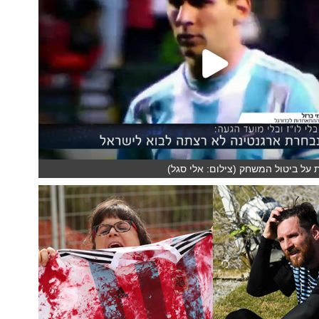
על ביטול המשחק (צילום: אלי סגל)