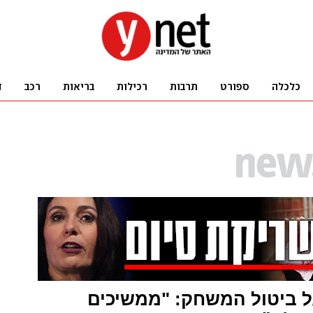
ל ביטול המשחק: "ממשיכים