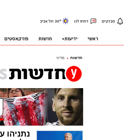
חדשות
מדיני
נתניהו ע