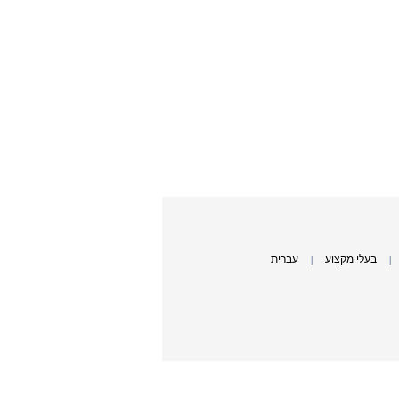
בעלי מקצוע
עברית
|
|