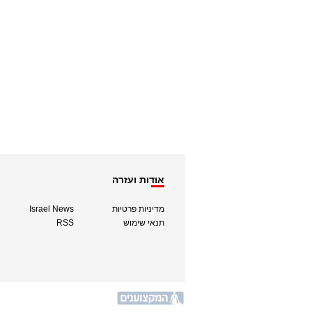
אודות ועזרה
מדיניות פרטיות
Israel News
תנאי שימוש
RSS