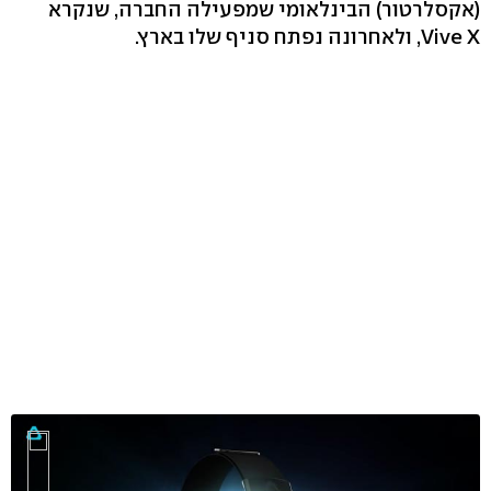
(אקסלרטור) הבינלאומי שמפעילה החברה, שנקרא
Vive X, ולאחרונה נפתח סניף שלו בארץ.