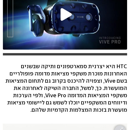
HTC היא יצרנית סמארטפונים ותיקה שבשנים
האחרונות מוכרת משקפי מציאות מדומה פופולריים
בשם Vive, וצפויה להיכנס בקרוב גם לתחום המציאות
המועשרת. כך, למשל, החברה השיקה לאחרונה את
משקפי המציאות המדומה Vive Pro, ולפי הערכות
ודיווחים המשקפיים יוכלו לשמש גם ליישומי מציאות
מועשרת בזכות המצלמות הקדמיות שלהם.