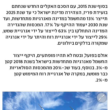
בסוף שנת 2015, עם הסכם האקלים החדש שנחתם
בועידת פריז, הצהירה מדינת ישראל כי עד שנת 2025
תייצר 13% מהחשמל במדינה מאנרגיות מתחדשות, ועד
שנת 2030 יעמוד ההיקף על 17%. המכסות שהגדירה
המדינה התחלקו בין 63% לייצור על ידי אנרגיית שמש,
29% לייצור על ידי אנרגיית רוח והיתר על ידי אנרגיה
שמקורה בדלקים ביולוגים.
אולם בפועל, ובטח לא תהיו מופתעים, היקף ייצור
החשמל מאנרגיות מתחדשות בישראל בשנת 2018 קטן
מ-3%. בנוסף, בעוד שכ-20% מהמכסות הסולאריות
כבר מומשו, במקרה של אנרגיית רוח המימוש קטן
מ-2%.