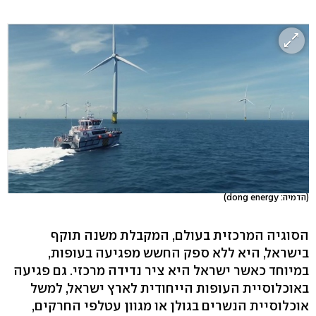
(הדמיה: dong energy)
הסוגיה המרכזית בעולם, המקבלת משנה תוקף
בישראל, היא ללא ספק החשש מפגיעה בעופות,
במיוחד כאשר ישראל היא ציר נדידה מרכזי. גם פגיעה
באוכלוסיית העופות הייחודית לארץ ישראל, למשל
אוכלוסיית הנשרים בגולן או מגוון עטלפי החרקים,