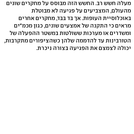
מעלה חשש רב. החשש הזה מבוסס על מחקרים שונים
מהעולם, המצביעים על פגיעה לא מבוטלת
באוכלוסיית העופות. אך בד בבד, מחקרים אחרים
מראים כי התקנה של אמצעים שונים, כגון מכמ"ים
ומשדרים או מערכות ששולטות במשטר ההפעלה של
הטורבינות עד להדממה שלהן כשהציפורים מתקרבות,
יכולה לצמצם את הפגיעה בצורה ניכרת.