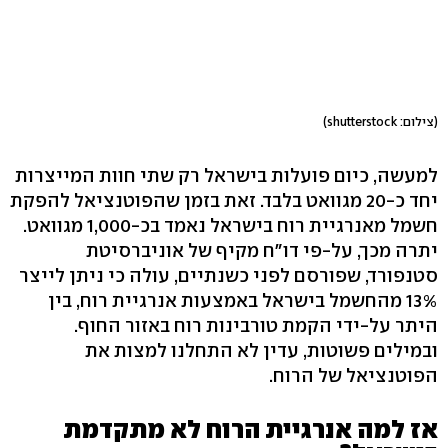
(צילום: shutterstock)
למעשה, כיום פועלות בישראל רק שתי חוות המייצרות
יחד כ-20 מגוואט בלבד. זאת בזמן שהפוטנציאל להפקת
חשמל מאנרגיית רוח בישראל נאמד בכ-1,000 מגוואט.
יתרה מכך, על-פי דו"ח מקיף של אוניברסיטת
סטנפורד, שפורסם לפני כשנתיים, עולה כי ניתן לייצר
13% מהחשמל בישראל באמצעות אנרגיית רוח, בין
היתר על-ידי הקמת טורבינות רוח באזור החוף.
ובמילים פשוטות, עדין לא התחלנו למצות את
הפוטנציאל של הרוח.
אז למה אנרגיית הרוח לא מתקדמת