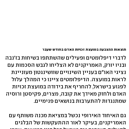
תוצאות ההצבעה במועצת זכויות האדם בחודש שעבר
לדברי דיפלומטים ופעילים שהשתתפו בשיחות בז'נבה
ובניו יורק, האמריקנים לא הצליחו לגבש הסכמות עם
נציגי האו"ם בעניין השינויים שוושינגטון מעוניינת
לראות במועצה. הדיפלומטים ציינו כי המהלך עלול
לפגוע בישראל, להחריף את בידודה במועצת זכויות
האדם ולחזק מאידך את קובה, מצרים, פקיסטן ורוסיה
שמתנגדות להתערבות בנושאים פנימיים.
גם האיחוד האירופי נכשל במציאת מכנה משותף עם
האמריקנים, בעיקר לאור ההתעקשות של הבלגים