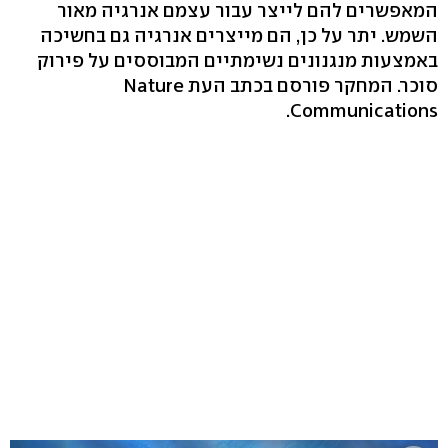
המאפשרים להם לייצר עבור עצמם אנרגיה מאור
השמש. יתר על כן, הם מייצרים אנרגיה גם בחשיכה
באמצעות מנגנונים נשימתיים המבוססים על פירוק
סוכר. המחקר פורסם בכתב העת Nature
Communications.