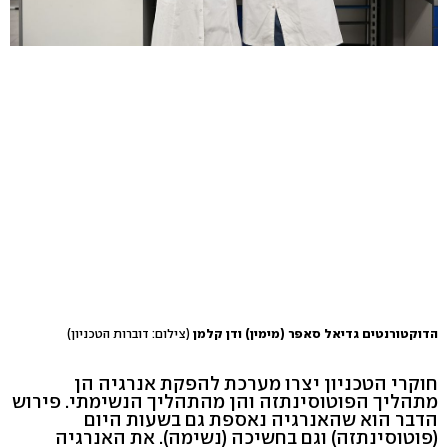
הדוקטורנטים גדיאל סאפר (מימין) ודן קלמן
(צילום: דוברות הטכניון)
חוקרי הטכניון יצרו מערכת להפקת אנרגיה הן
מתהליך הפוטוסינתזה והן מהתהליך הנשימתי. פירוש
הדבר הוא שהאנרגיה נאספת גם בשעות היום
(פוטוסינתזה) וגם בחשיכה (נשימה). את האנרגיה