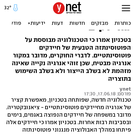
חוקרים בטכניון פיתחו
טכנולוגיה לייצור חשמל
מחיידקים
בטכניון אמרו כי הטכנולוגיה מבוססת על
הפוטוסינתזה הטבעית של חיידקים
פוטוסינתטיים. לדברי החוקרים, מדובר במקור
אנרגיה מבטיח, שכן זוהי אנרגיה נקייה שאינה
מזהמת לא בשלב הייצור ולא בשלב השימוש
בתוצריה
ynet
פורסם: 17.06.18, 17:30
טכנולוגיה חדשה, שפותחה בטכניון, מאפשרת קציר
של אנרגיה מחיידקים פוטוסינתטיים - ציאנובקטריה.
מדובר במשפחה של חיידקים הנפוצה באגמים, בימים
ובסביבות רבות אחרות. בטכניון אמרו כי חיידקים אלה
פיתחו במהלך האבולוציה מנגנוני פוטוסינתזה