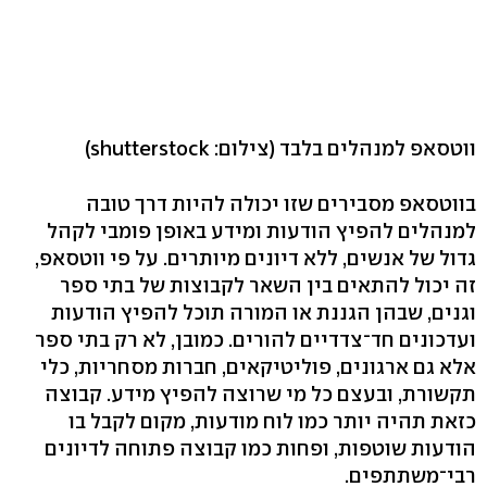
ווטסאפ למנהלים בלבד
(צילום: shutterstock)
בווטסאפ מסבירים שזו יכולה להיות דרך טובה
למנהלים להפיץ הודעות ומידע באופן פומבי לקהל
גדול של אנשים, ללא דיונים מיותרים. על פי ווטסאפ,
זה יכול להתאים בין השאר לקבוצות של בתי ספר
וגנים, שבהן הגננת או המורה תוכל להפיץ הודעות
ועדכונים חד־צדדיים להורים. כמובן, לא רק בתי ספר
אלא גם ארגונים, פוליטיקאים, חברות מסחריות, כלי
תקשורת, ובעצם כל מי שרוצה להפיץ מידע. קבוצה
כזאת תהיה יותר כמו לוח מודעות, מקום לקבל בו
הודעות שוטפות, ופחות כמו קבוצה פתוחה לדיונים
רבי־משתתפים.