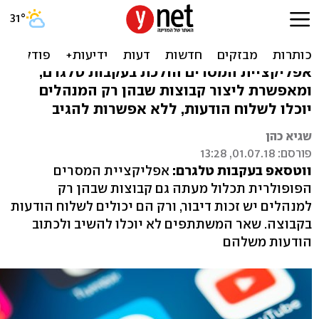
ווטסאפ מציגה: שמור
למנהלים בלבד
אפליקציית המסרים הולכת בעקבות טלגרם,
ומאפשרת ליצור קבוצות שבהן רק המנהלים
יוכלו לשלוח הודעות, ללא אפשרות להגיב
שגיא כהן
פורסם: 01.07.18, 13:28
ווטסאפ בעקבות טלגרם:
אפליקציית המסרים
הפופולרית תכלול מעתה גם קבוצות שבהן רק
למנהלים יש זכות דיבור, ורק הם יכולים לשלוח הודעות
בקבוצה. שאר המשתתפים לא יוכלו להשיב ולכתוב
הודעות משלהם