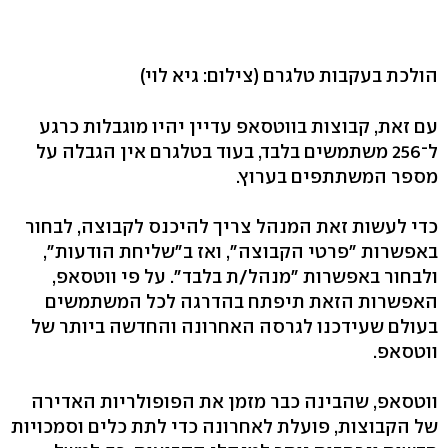
הולכת בעקבות טלגרם
(צילום: גיא לוי)
עם זאת, קבוצות בווטסאפ עדיין יהיו מוגבלות כרגע
ל־256 משתמשים בלבד, בעוד בטלגרם אין הגבלה על
מספר המשתתפים בערוץ.
כדי לעשות זאת המנהל צריך להיכנס לקבוצה, לבחור
באפשרות "פרטי הקבוצה", ואז ב"שליחת הודעות",
ולבחור באפשרות "מנהל/ת בלבד". על פי ווטסאפ,
האפשרות הזאת תיפתח בהדרגה לכל המשתמשים
בעולם שעידכנו לגרסה האחרונה והחדשה ביותר של
ווטסאפ.
ווטסאפ, שהבינה כבר מזמן את הפופולריות האדירה
של הקבוצות, פועלת לאחרונה כדי לתת כלים וסמכויות