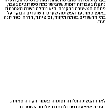
נתקלו בעבודות דומות שהגישו כמה סטודנטים בעבר,
פתחה המשטרה בחקירה. היא נוהלה בשנה האחרונה
באופן סמוי, עד הפשיטה שערכו השוטרים הבוקר על
בתי החשודים בפתח תקווה, נס ציונה, חדרה, כפר יונה
ועוד.
לאחר הגשת התלונה נפתחה כאמור חקירה סמויה.
בעזרת אמצעים טכנולוגיים הצליחו השוטרים