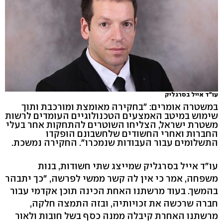
עו"ד אייל בסרגליק
במשטרה אומרים: "בחקירה מאומצת ומורכבת ותוך
שימוש במיטב האמצעים הטכנולוגיים העומדים לרשות
משטרת ישראל, הצליחו השוטרים להתחקות אחר בעלי
החברות ואחרי החשודים שלחשבונם הופקדו
התשלומים עבור העבודות שנמכרו". החקירה נמשכת.
עו"ד אייל בסרגליק שמייצג שתי חשודות, בנות
משפחה, אמר כי אין לה קשר ממשי לפרשה, "כך יתבהר
בהמשך. בעוד מרשתנו האחת הכינה תוכן אקדמי עבור
חברה שרכשה את זכויותיה, ובזה התמצה חלקה,
מרשתנו האחרת קיבלה ממנה כסף בשל חובות ולאור