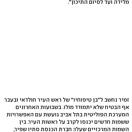
מלידה ועד לסיום התיכון".
זמיר נחשב ל"בן טיפוחיו" של ראש העיר חולדאי ובעבר
אף הבטיח שלא יתמודד מולו. בשבועות האחרונים
המערכת הפוליטית בתל אביב גועשת עם האפשרויות
ששמות חדשים יכנסו לקרב על ראשות העיר. בין
השמות המרכזיים שעלו: חברת הכנסת סתיו שפיר,