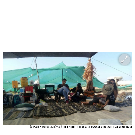
המחאה נגד הקמת האסדה באזור חוף דור
(צילום: שומרי הבית)