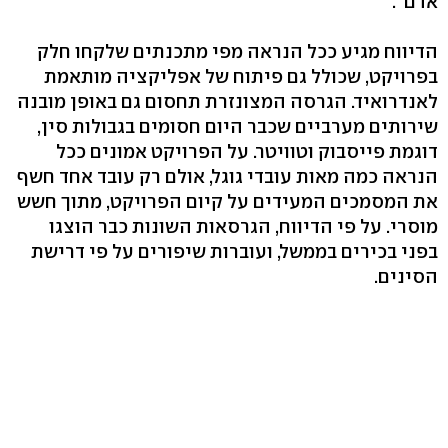
אדם".
הדיווח מגיע ככל הנראה מפי מתכנתים שלקחו חלק
בפרויקט, שכולל גם פיתוח של אפליקציה מותאמת
לאנדרואיד. הגרסה המצונזרת תחסום גם באופן מובנה
שירותים מערביים שכבר היום חסומים בגבולות סין,
דוגמת פייסבוק וטוויטר. על הפרויקט אמונים ככל
הנראה כמה מאות עובדי גוגל, אולם רק עובד אחד חשף
את המסמכים המעידים על קיום הפרויקט, מתוך חשש
מוסרי. על פי הדיווח, הגרסאות השונות כבר הוצגו
בפני בכירים בממשל, ועוברות שיפורים על פי דרישת
הסינים.