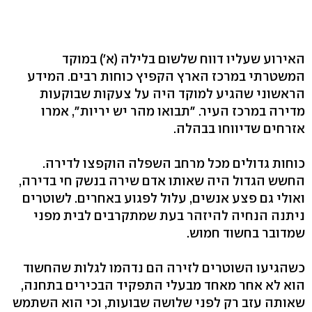
האירוע שעליו דווח שלשום בלילה (א') במוקד
המשטרתי במרכז הארץ הקפיץ כוחות רבים. המידע
הראשוני שהגיע למוקד היה על צעקות שבוקעות
מדירה במרכז העיר. "תבואו מהר יש יריות", אמרו
אזרחים שדיווחו בבהלה.
כוחות גדולים מכל מרחב השפלה הוקפצו לדירה.
החשש הגדול היה שאותו אדם שירה בנשק חי בדירה,
ואולי גם פצע אנשים, עלול לפגוע באחרים. לשוטרים
ניתנה הנחיה להיזהר בעת שמתקרבים לבית מפני
שמדובר בחשוד חמוש.
כשהגיעו השוטרים לזירה הם נדהמו לגלות שהחשוד
הוא לא אחר מאחד מבעלי התפקיד הבכירים בתחנה,
שאותה עזב רק לפני שלושה שבועות, וכי הוא השתמש