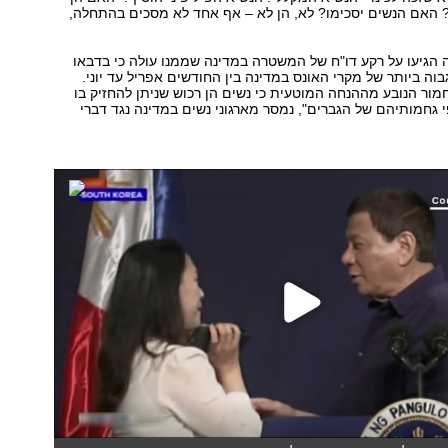
 האם הנשים יסכימו? לא, הן לא – אף אחד לא מסכים בהתחלה,
 הגיעו על רקע דו"ח של המשטרה במדינה שממנו עולה כי בדבאו
ה ביותר של מקרי האונס במדינה בין החודשים אפריל עד יוני.
מור הנובע מההנחה המוטעית כי נשים הן רכוש שניתן להחזיק בו
י גחמותיהם של הגברים", נמסר מארגוני נשים במדינה נגד דברי