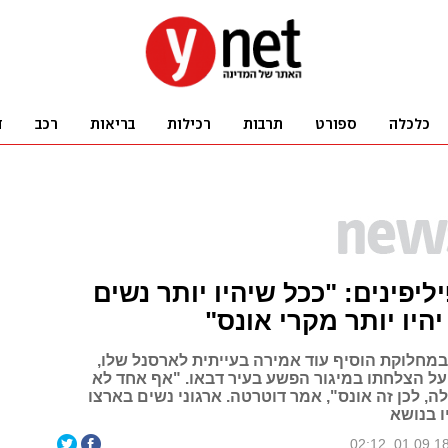
ליפינים: "ככל שיהיו יותר נשים
יהיו יותר מקרי אונס"
במחלוקת הוסיף עוד אמירה בעייתית לארסנל שלו,
על הצלחתו במיגור הפשע בעיר דבאו. "אף אחד לא
 לכן זה אונס", אמר דוטרטה. ארגוני נשים בארצו
ו בנושא