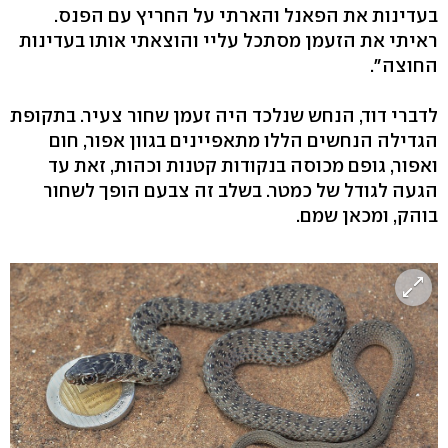
בעדינות את הפאנל והארתי על החריץ עם הפנס.
ראיתי את הזעמן מסתכל עליי והוצאתי אותו בעדינות
החוצה".
לדברי דוד, הנחש שנלכד היה זעמן שחור צעיר. בתקופת
הגדילה הנחשים הללו מתאפיינים בגוון אפור, חום
ואפור, גופם מכוסה בנקודות קטנות וכהות, זאת עד
הגעה לגודל של כמטר. בשלב זה צבעם הופך לשחור
בוהק, ומכאן שמם.