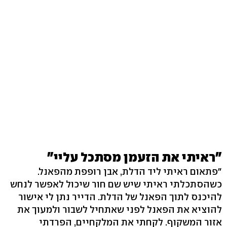
"ראיתי את הזעמן מסתכל עליי"
"פתאום ראיתי ליד הדלת, אבן רופפת מהפאנל.
כשהסתכלתי ראיתי שיש שם חור שיכול לאפשר לנחש
להיכנס לתוך הפאנל של הדלת. הדייר נתן לי אישור
להוציא את הפאנל לפני שאתחיל לשבור ולמעוך את
אזור המשקוף. לקחתי את המלקחיים, הפרדתי