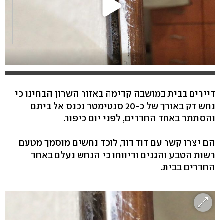
דיירים בבית במושבה קדימה באזור השרון הבחינו כי
נחש דק באורך של כ-20 סנטימטר נכנס אל ביתם
והסתתר באחד החדרים, לפני יום כיפור.
הם יצרו קשר עם דוד דוד, לוכד נחשים מוסמך מטעם
רשות הטבע והגנים ודיווחו כי הנחש נעלם באחד
החדרים בבית.