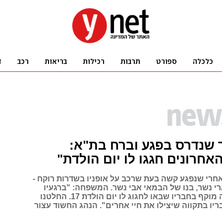
 שנדרס בפגע וברח בת"א:
האחרונים חגגו לו יום הולדת"
חרי שנפגע קשה בעת שרכב על אופניו בשדרות רוקח -
י נשר, בנו של הבמאי אבי נשר. המשפחה: "ברגעיו
האחרונים היה מוקף בחבריו שבאו לחגוג לו יום הולדת 17. החלטנו
יו בתקווה שיצילו את חיי אחרים". הנהג החשוד עצור