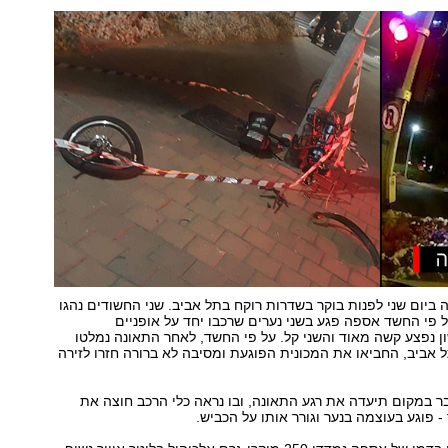
יום שני לפנות בוקר בשדרות רוקח בתל אביב. שני החשודים נהגו
ל פי החשד אספה פגע בשני נערים שרכבו יחד על אופניים
 נפצע קשה מאוד והשני קל. על פי החשד, לאחר התאונה נמלטו
 אביב, החביאו את המכונית הפוגעת ומסיבה לא ברורה חזרו לזירה
 במקום תיעדה את רגע התאונה, ובו נראה כלי הרכב חוצה את
 פוגע בעוצמה בנער וגורר אותו על הכביש.