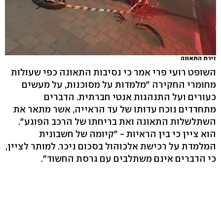
זירת התאונה
השופט רועי פרי אמר כי נסיבות התאונה כפי שעולות
מחומרי החקירה "מלמדות על מסוכנות, על מעשים
כעורים ועל התנהגות אנטי חברתית. הדברים
מתחדדים נוכח עדותו של עד הראייה, אשר מתאר את
השתלשלות התאונה ואת בריחתו של הרכב הפוגע".
הוא ציין כי בין הראיות - "קיומה של חשבונית
המלמדת על רכישת אלכוהול בסכום ניכר. למותר לציין,
כי הדברים אינם משתלבים עם גרסת החשוד".