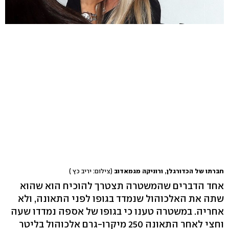
חברתו של הכדורגלן, ורוניקה מגמאדוב
(צילום: יריב כץ )
אחד הדברים שהמשטרה תצטרך להוכיח הוא שהוא
שתה את האלכוהול שנמדד בגופו לפני התאונה, ולא
אחריה. במשטרה טענו כי בגופו של אספה נמדדו שעה
וחצי לאחר התאונה 250 מיקרו-גרם אלכוהול בליטר