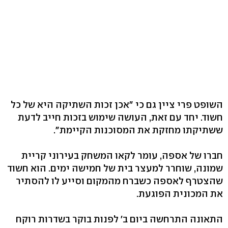
השופט פרי ציין גם כי "אכן זכות השתיקה היא של כל
חשוד. יחד עם זאת, העושה שימוש בזכות חייב לדעת
ששתיקתו מחזקת את המסוכנות הקיימת".
חברו של אספה, עומר לקאו המשחק בעירוני קריית
שמונה, שוחרר למעצר בית של חמישה ימים. הוא חשוד
שהצטרף לאספה כשברח מהמקום וסייע לו להסתיר
את המכונית הפוגעת.
התאונה התרחשה ביום ב' לפנות בוקר בשדרות רוקח