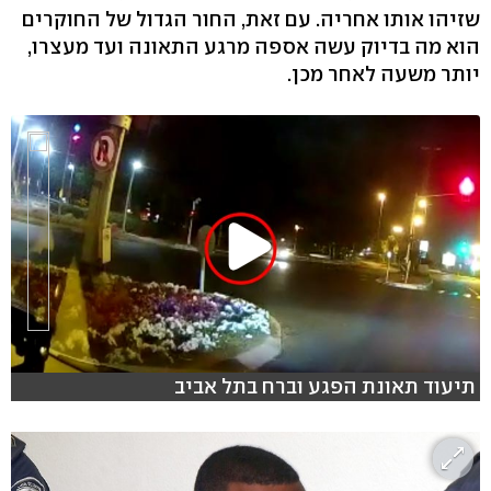
שזיהו אותו אחריה. עם זאת, החור הגדול של החוקרים
הוא מה בדיוק עשה אספה מרגע התאונה ועד מעצרו,
יותר משעה לאחר מכן.
תיעוד תאונת הפגע וברח בתל אביב