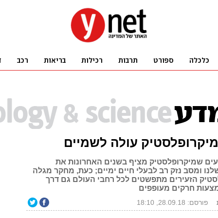
מיקרופלסטיק עולה לשמיים
דעים שמיקרופלסטיק מציף בשנים האחרונות את
לנו ומסב נזק רב לבעלי חיים ימיים; כעת, מחקר מגלה
טיק הזעירים מתפשטים לכל רחבי העולם גם דרך
צעות חרקים מעופפים
פורסם: 28.09.18, 18:10