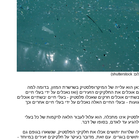
shutterstoc)
ן הוא עלייה של המיקרופלסטיק בשרשרת המזון, בדומה למה
 אוכלים את החלקיקים הזעירים (ואז נאכלים על ידי בעלי חיים
בשתיים אוכלים חרקים שאכלו פלסטיק - בעלי חיים יבשתיים אוכלים
ועות - ובעלי החיים האלה נאכלים על ידי בעלי חיים אחרים וכך
לסטיק אינו מתכלה, הוא עלול לעבור הלאה לרקמות של כל בעלי
להגיע עד לאדם, בסופו של דבר.
ילו שלרוות יתושים אכלו את חלקיקי הפלסטיק, שנשארו בגופם גם
תושים בוגרים. עם זאת, מדובר בעיקר על חלקיקים זעירים במיוחד -