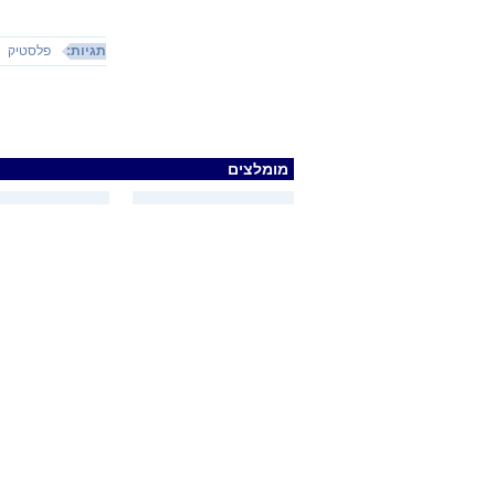
תגיות:
פלסטיק
מומלצים