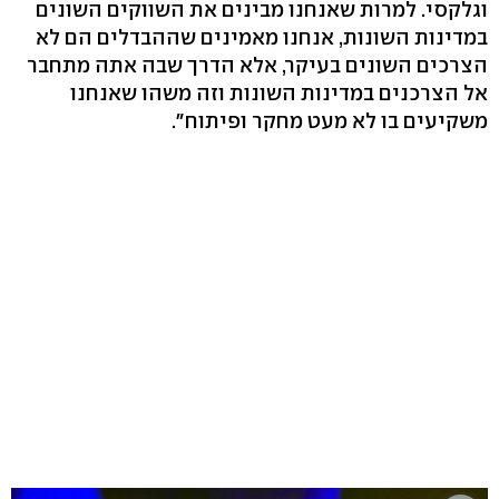
וגלקסי. למרות שאנחנו מבינים את השווקים השונים
במדינות השונות, אנחנו מאמינים שההבדלים הם לא
הצרכים השונים בעיקר, אלא הדרך שבה אתה מתחבר
אל הצרכנים במדינות השונות וזה משהו שאנחנו
משקיעים בו לא מעט מחקר ופיתוח".