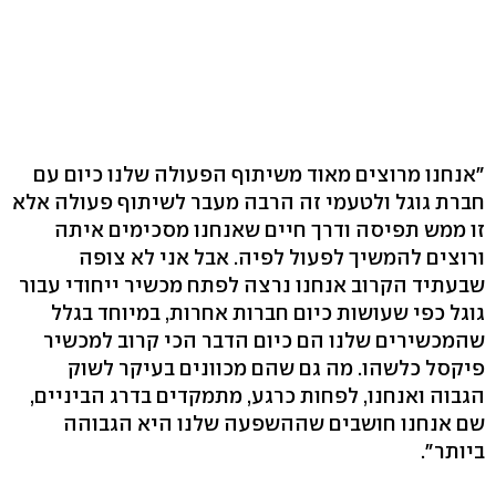
"אנחנו מרוצים מאוד משיתוף הפעולה שלנו כיום עם
חברת גוגל ולטעמי זה הרבה מעבר לשיתוף פעולה אלא
זו ממש תפיסה ודרך חיים שאנחנו מסכימים איתה
ורוצים להמשיך לפעול לפיה. אבל אני לא צופה
שבעתיד הקרוב אנחנו נרצה לפתח מכשיר ייחודי עבור
גוגל כפי שעושות כיום חברות אחרות, במיוחד בגלל
שהמכשירים שלנו הם כיום הדבר הכי קרוב למכשיר
פיקסל כלשהו. מה גם שהם מכוונים בעיקר לשוק
הגבוה ואנחנו, לפחות כרגע, מתמקדים בדרג הביניים,
שם אנחנו חושבים שההשפעה שלנו היא הגבוהה
ביותר".