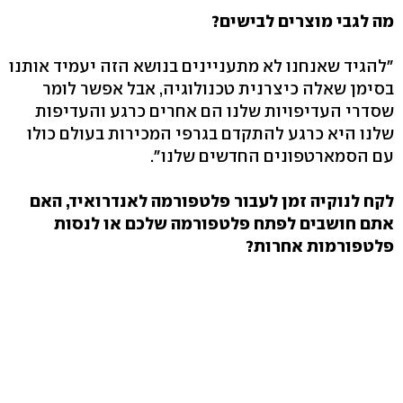
מה לגבי מוצרים לבישים?
"להגיד שאנחנו לא מתעניינים בנושא הזה יעמיד אותנו
בסימן שאלה כיצרנית טכנולוגיה, אבל אפשר לומר
שסדרי העדיפויות שלנו הם אחרים כרגע והעדיפות
שלנו היא כרגע להתקדם בגרפי המכירות בעולם כולו
עם הסמארטפונים החדשים שלנו".
לקח לנוקיה זמן לעבור פלטפורמה לאנדרואיד, האם
אתם חושבים לפתח פלטפורמה שלכם או לנסות
פלטפורמות אחרות?