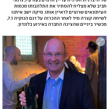
חביב שלא מצליח להסתיר את התלהבותו מכמות
העיתונאים שרוצים לראיין אותו. סיקה ישב איתנו
לשיחה קצרה מיד לאחר ההכרזה על דגם הנוקיה 7.1,
מכשיר ביניים שהציגה החברה באירוע בלונדון.