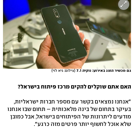
גם מכשיר הוצג באירוע: נוקיה 7.1
(צילום: גיא לוי)
האם אתם שוקלים להקים מרכז פיתוח בישראל?
"אנחנו נמצאים בקשר עם מספר חברות ישראליות,
בעיקר בתחום של בינה מלאכותית – תחום שבו אנחנו
מודעים ליתרונות של הפיתוחים בישראל, אבל כמובן
שלא אוכל לחשוף יותר פרטים מזה כרגע".