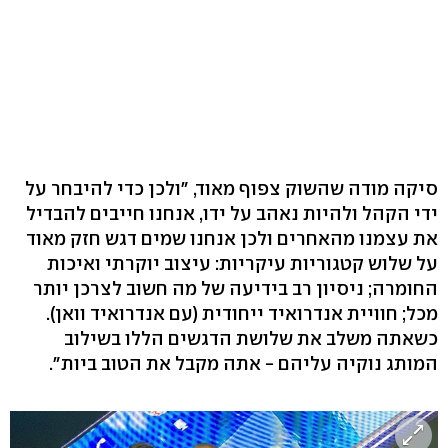
סיקה מודה שהשוק צפוף מאוד, "ולכן כדי להיבחר על
ידי הקהל ולהיות נאהב על ידו, אנחנו חייבים להבדיל
את עצמנו מהאחרים ולכן אנחנו שמים דגש חזק מאוד
על שלוש קטגוריות עיקריות: עיצוב יוקרתי ואיכות
החומרה; ניסיון רב בידיעה של מה חשוב לצרכן יותר
מכל; חוויית אנדרואיד ייחודית (עם אנדרואיד וואן).
כשאתה משלב את שלושת הדגשים הללו בשילוב
המותג נוקיה עליהם - אתה מקבל את הטוב ביות".