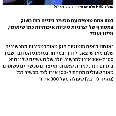
מנכ"ל HMD פלוריאן סיקה
(צילום: גיא לוי)
למה אתם מצפים עם מכשיר ביניים כזה בשוק
המטורף של יצרניות סיניות איכותיות כמו שיאומי,
מייזו ועוד?
"אנחנו רואים מומנטום חזק מאוד במכירות המכשירים
שלנו מאז שיצאנו לדרך ובמיוחד בסגמנט המדובר שבין
100 ל-300 אירו למכשיר. הלב של העשייה שלנו הוא
בתחום הזה, למרות שאנחנו מייצרים מכשירים פשוטים
מאוד שעולים מתחת ל-100 אירו לצד מכשיר דגל
(נוקיה 8 - ג.ל) שעולה מעל 300 אירו".