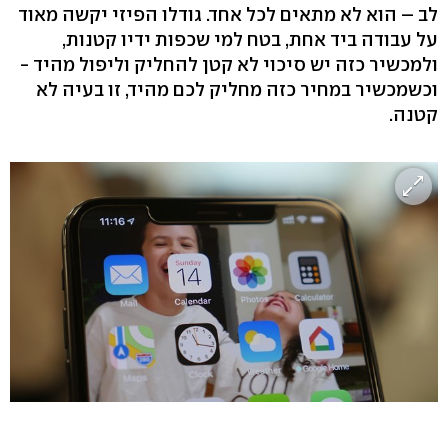
לב – הוא לא מתאים לכל אחד. גודלו הפיזי יקשה מאוד
על עבודה ביד אחת, בטח למי שכפות ידיו קטנות,
ולמכשיר כזה יש סיכוי לא קטן להחליק וליפול מהיד -
וכשמכשיר במחיר כזה מחליק לכם מהיד, זו בעיה לא
קטנה.