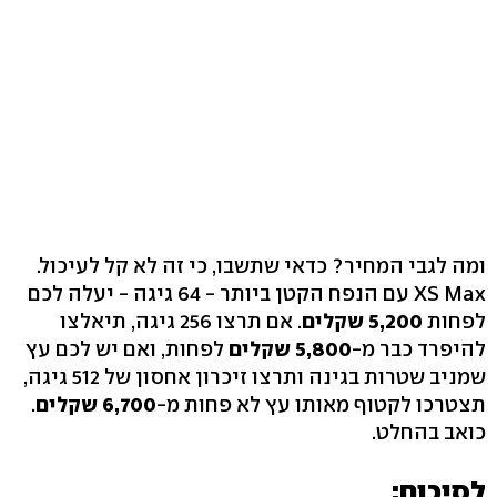
ומה לגבי המחיר? כדאי שתשבו, כי זה לא קל לעיכול.
XS Max עם הנפח הקטן ביותר - 64 גיגה - יעלה לכם
לפחות
5,200 שקלים
. אם תרצו 256 גיגה, תיאלצו
להיפרד כבר מ-
5,800 שקלים
לפחות, ואם יש לכם עץ
שמניב שטרות בגינה ותרצו זיכרון אחסון של 512 גיגה,
תצטרכו לקטוף מאותו עץ לא פחות מ-
6,700 שקלים
.
כואב בהחלט.
לסיכום: