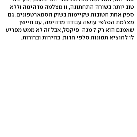
טוב יותר. בשורה התחתונה, זו מצלמה מדהימה וללא
ספק אחת הטובות שקיימות בשוק הסמארטפונים. גם
מצלמת הסלפי עושה עבודה מדהימה, עם חיישן
שאמנם הוא רק 7 מגה-פיקסל, אבל זה לא ממש מפריע
לו להוציא תמונות סלפי חדות, בהירות וברורות.