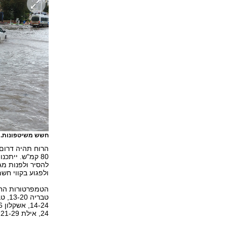
חשש משיטפונות. 
להסיר ולפנות מ
ולפגוע בקווי חש
24, אילת 21-29.