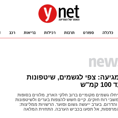
יעה: צפי לגשמים, שיטפונות
מ"ש
חלו גשמים מקומיים ברוב חלקי הארץ, מלווים בסופות
משבי רוח חזקים. קיים חשש להצפות בערים ולשיטפונות
הדרום. בערב ייעשה גשום וסוער. הרשויות ממליצות:
מרפסות, אל תסעו בכביש הערבה. התחזית המלאה