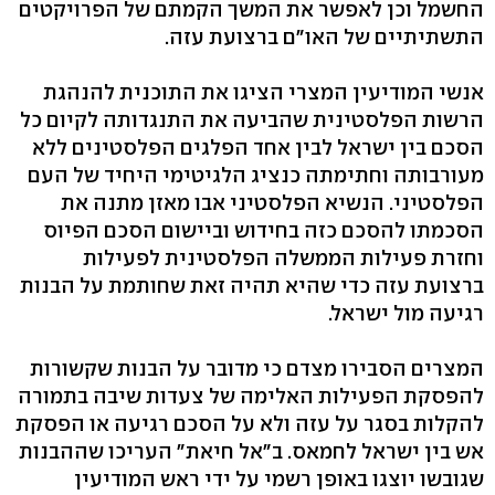
החשמל וכן לאפשר את המשך הקמתם של הפרויקטים
התשתיתיים של האו"ם ברצועת עזה.
אנשי המודיעין המצרי הציגו את התוכנית להנהגת
הרשות הפלסטינית שהביעה את התנגדותה לקיום כל
הסכם בין ישראל לבין אחד הפלגים הפלסטינים ללא
מעורבותה וחתימתה כנציג הלגיטימי היחיד של העם
הפלסטיני. הנשיא הפלסטיני אבו מאזן מתנה את
הסכמתו להסכם כזה בחידוש וביישום הסכם הפיוס
וחזרת פעילות הממשלה הפלסטינית לפעילות
ברצועת עזה כדי שהיא תהיה זאת שחותמת על הבנות
רגיעה מול ישראל.
המצרים הסבירו מצדם כי מדובר על הבנות שקשורות
להפסקת הפעילות האלימה של צעדות שיבה בתמורה
להקלות בסגר על עזה ולא על הסכם רגיעה או הפסקת
אש בין ישראל לחמאס. ב"אל חיאת" העריכו שההבנות
שגובשו יוצגו באופן רשמי על ידי ראש המודיעין