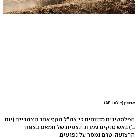
ארכיון
(צילום: AP)
הפלסטינים מדווחים כי צה"ל תקף אחר הצהריים (יום
ב') באש טנקים עמדת תצפית של חמאס בצפון
הרצועה. טרם נמסר על נפגעים.