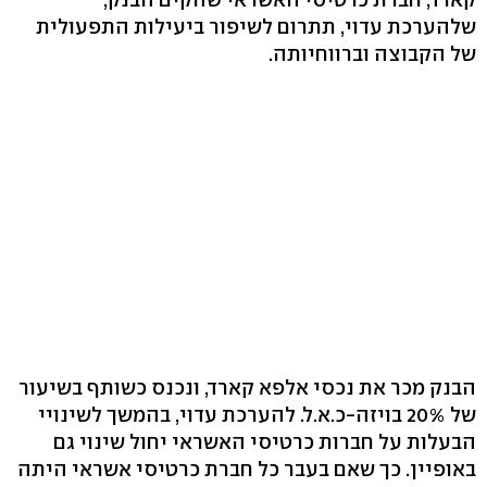
שלהערכת עדוי, תתרום לשיפור ביעילות התפעולית
של הקבוצה וברווחיותה.
הבנק מכר את נכסי אלפא קארד, ונכנס כשותף בשיעור
של 20% בויזה-כ.א.ל. להערכת עדוי, בהמשך לשינויי
הבעלות על חברות כרטיסי האשראי יחול שינוי גם
באופיין. כך שאם בעבר כל חברת כרטיסי אשראי היתה