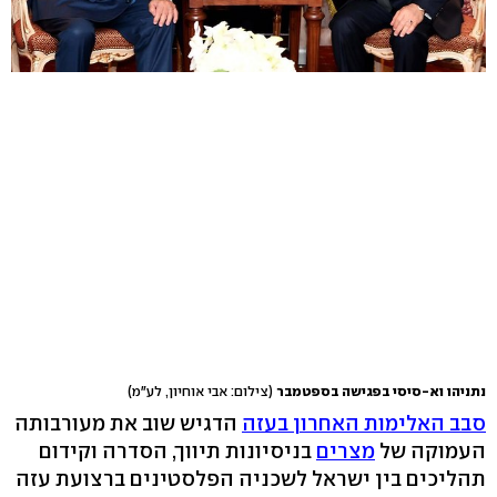
נתניהו וא-סיסי בפגישה בספטמבר
(צילום: אבי אוחיון, לע"מ)
סבב האלימות האחרון בעזה
הדגיש שוב את מעורבותה
העמוקה של
מצרים
בניסיונות תיווך, הסדרה וקידום
תהליכים בין ישראל לשכניה הפלסטינים ברצועת עזה