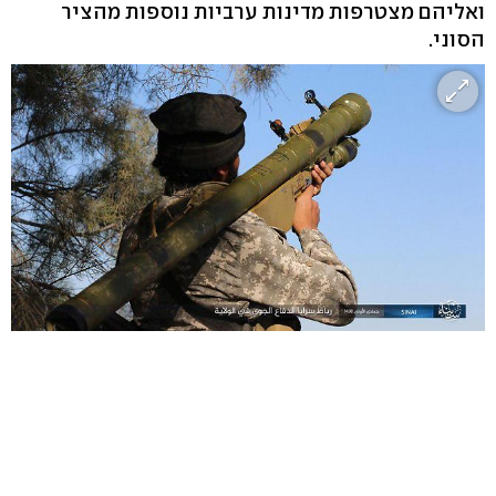
ואליהם מצטרפות מדינות ערביות נוספות מהציר
הסוני.