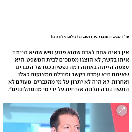
עו"ד שגיב רוטנברג ניר רוטנברג
(צילום: אלון גרגו)
אין ראיה אחת לאדם שהוא פגוע נפש שהיא הייתה
איתו בקשר; לא הוצגו מסמכים לבית המשפט. היא
עצמה הייתה באותה רמה נפשית כמו של הגברים
שאיתם היא עמדה בקשר וסובלת ממצוקות כאלו
ואחרות. לא היה לא יתרון על מי מהגברים. מעולם לא
הוגשה נגדה תלונה אזרחית על ידי מי מהמתלוננים".