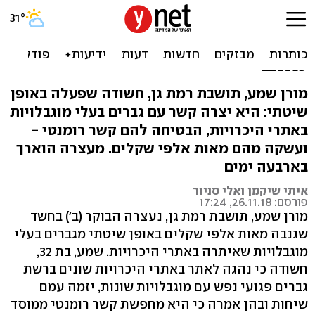
בת 32 חשודה: איתרה ברשת
גברים עם מוגבלות - וגנבה
מהם
מורן שמע, תושבת רמת גן, חשודה שפעלה באופן
שיטתי: היא יצרה קשר עם גברים בעלי מוגבלויות
באתרי היכרויות, הבטיחה להם קשר רומנטי -
ועשקה מהם מאות אלפי שקלים. מעצרה הוארך
בארבעה ימים
איתי שיקמן ואלי סניור
פורסם: 26.11.18, 17:24
מורן שמע, תושבת רמת גן, נעצרה הבוקר (ב') בחשד
שגנבה מאות אלפי שקלים באופן שיטתי מגברים בעלי
מוגבלויות שאיתרה באתרי היכרויות. שמע, בת 32,
חשודה כי נהגה לאתר באתרי היכרויות שונים ברשת
גברים פגועי נפש עם מוגבלויות שונות, יזמה עמם
שיחות ובהן אמרה כי היא מחפשת קשר רומנטי ממוסד