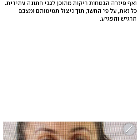
ואף פיזרה הבטחות ריקות מתוכן לגבי חתונה עתידית.
כל זאת, על פי החשד, תוך ניצול תמימותם ומצבם
הרגיש והפגיע.