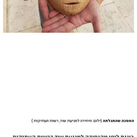
המסכה שהתגלתה
(ילום: היחידה למניעת שוד, רשות העתיקות )