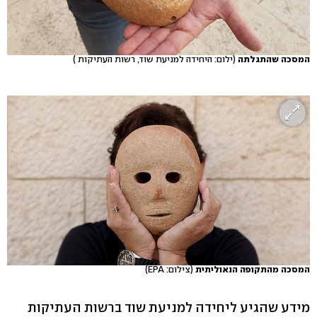
המסכה שהתגלתה
(ילום: היחידה למניעת שוד, רשות העתיקות )
המסכה מהתקופה הנאוליתית
(צילום: EPA)
מידע שהגיע ליחידה למניעת שוד ברשות העתיקות