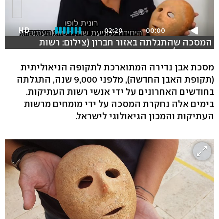
HD
02:20
00:00
המסכה שהתגלתה באזור חברון (צילום: רשות
העתיקות)
מסכת אבן נדירה המתוארכת לתקופה הניאוליתית
(תקופת האבן החדשה), מלפני 9,000 שנה, התגלתה
בחודשים האחרונים על ידי אנשי רשות העתיקות.
בימים אלה נחקרת המסכה על ידי מומחים מרשות
העתיקות והמכון הגיאולוגי לישראל.