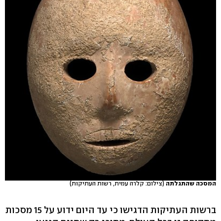
המסכה שהתגלתה
(צילום: קלרה עמית, רשות העתיקות)
ברשות העתיקות הדגישו כי עד היום ידוע על 15 מסכות