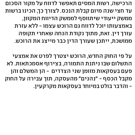
הרכישה, רשות המסים תאפשר לדווח על מקור הסכום
עד חצי שנה מיום קבלת הנכס. לצורך כך, הכינו ברשות
ממשק ייעודי שיתווסף לממשק הדיווח המקוון,
באמצעותו יוכל לדווח גם הרוכש עצמו - ללא עזרת
עורך דין. זאת, מתוך נקודת הנחה שאחרי תקופה
ממושכת, ייתכן שעורך הדין כבר מייצג את הרוכש.
על פי החוק החדש, הרוכש יצטרך לפרט את אמצעי
התשלום שבו ניתנת התמורה, בצירוף אסמכתאות. לא
פעם בעסקאות מזומן שני הצדדים - הן המשלם והן
מקבל הכסף - "נהנים" מהעסקה, תוך עבירה על החוק
- והדבר בולט במיוחד בעסקאות מקרקעין.