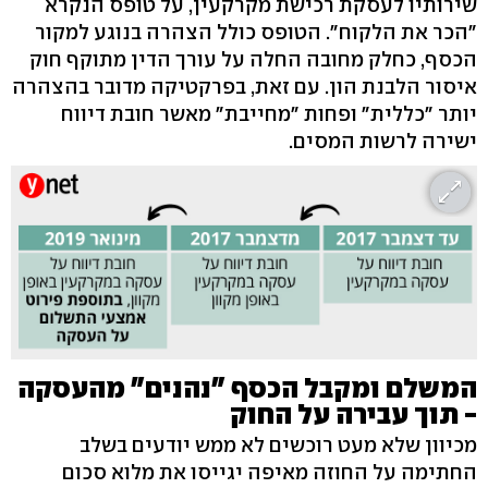
שירותיו לעסקת רכישת מקרקעין, על טופס הנקרא
"הכר את הלקוח". הטופס כולל הצהרה בנוגע למקור
הכסף, כחלק מחובה החלה על עורך הדין מתוקף חוק
איסור הלבנת הון. עם זאת, בפרקטיקה מדובר בהצהרה
יותר "כללית" ופחות "מחייבת" מאשר חובת דיווח
ישירה לרשות המסים.
המשלם ומקבל הכסף "נהנים" מהעסקה
- תוך עבירה על החוק
מכיוון שלא מעט רוכשים לא ממש יודעים בשלב
החתימה על החוזה מאיפה יגייסו את מלוא סכום