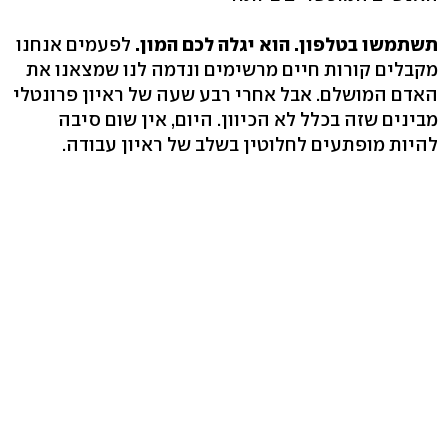
תשתמשו בטלפון. הוא יגלה לכם המון.
לפעמים אנחנו
מקבלים קורות חיים מרשימים ונדמה לנו שמצאנו את
האדם המושלם. אבל אחרי רבע שעה של ראיון פרונטלי
מבינים שזה בכלל לא הכיוון. היום, אין שום סיבה
להיות מופתעים לחלוטין בשלב של ראיון עבודה.