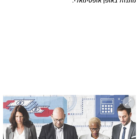
מתנהל באופן אופטימאלי.