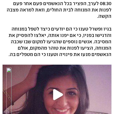
08:30 לערך, הפציר בכל הנאשמים פעם אחר פעם
לפנות את המנוחה לבית החולים, וזאת למראה מצבה
הקשה.
בגיו ופשרל טענו כי הם יודעים כיצד לטפל במנוחה
והדגישו בפניו, כי אם יפנו אותה, יאלצו להפסיק את
המסיבה. אנשים נוספים שהגיעו למקום שבו שכבה
המנוחה, הציעו לפנות את טוהר מהמקום, אולם
הנאשמים מנעו את פינויה וטענו כי הם מטפלים בה.