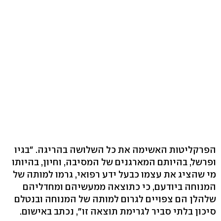
הפרקליטות האשימה את כל השלושה בהריגה. "בגיו
ופרשל, בהיותם המארגנים של המסיבה, וחיון, בהיותו
מי שהציג את עצמו כבעל ידע רפואי, גרמו למותה של
המנוחה ביודעם, כי כתוצאה ממעשיהם ומחדליהם
שלהלן הם צפויים לגרום למותה של המנוחה ובנטלם
סיכון בלתי סביר לגרימת תוצאה זו", נכתב באישום.