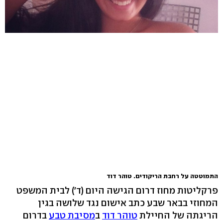
התמוטטה על רחבת הריקודים. טוהר דוד
פרקליטות מחוז דרום הגישה היום (ד') לבית המשפט
המחוזי בבאר שבע כתב אישום נגד שלושה בגין
הריגתה של החיילת
טוהר דוד
ב
מסיבת טבע
בדרום