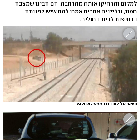
למקום והרחיקו אותה מהרחבה. הם הבינו שמצבה
חמור, ובליינים אחרים אמרו להם שיש לפנותה
בדחיפות לבית החולים.
הפינוי של טוהר דוד ממסיבת הטבע