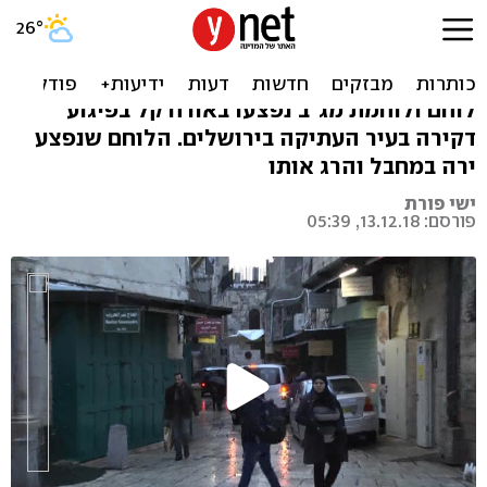
שני לוחמי מג"ב נפצעו קל
בפיגוע דקירה בירושלים
לוחם ולוחמת מג"ב נפצעו באורח קל בפיגוע
דקירה בעיר העתיקה בירושלים. הלוחם שנפצע
ירה במחבל והרג אותו
ישי פורת
פורסם: 13.12.18, 05:39