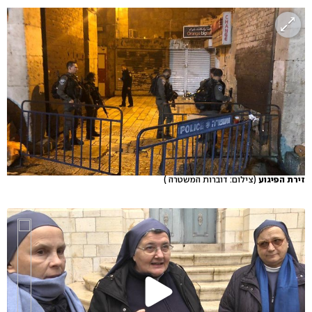
זירת הפיגוע
(צילום: דוברות המשטרה )