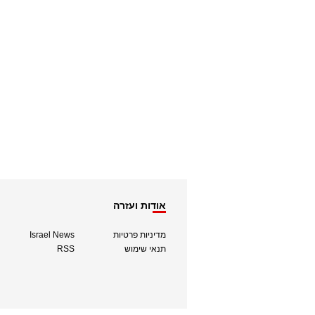
אודות ועזרה
מדיניות פרטיות
Israel News
תנאי שימוש
RSS