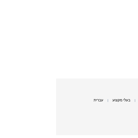
בעלי מקצוע
עברית
|
|