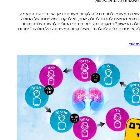
ואיסטית
(צילום: אביגיל עוזי)
אדם מעוניין לתרום כליה לקרוב משפחתו אך אין ביניהם התאמה,
 נמצא מתאים לתרום לחולה אחר, ואילו קרוב משפחתו של החולה
לה הראשון? במקרה כזה יכולים בתי החולים לבצע הצלבה: קרוב
א' יתרום כליה לחולה ב', ואילו קרוב המשפחה של חולה ב' יתרום
ס אדי