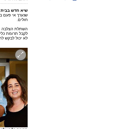
שיא חדש בבית ה
חולים.
השתלת הצלבה הי
לקבל תרומת כלי
לא יכול לבקש לת