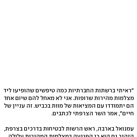
"ראיתי ברשתות החברתיות כמה טיפשים שהופיעו ליד
מצלמות מהירות שרופות. אני לא מאחל להם שיום אחד
הם יתמודדו עם המציאות של מוות בכביש. זה עניין של
חיים", אמר השר הצרפתי לכתבים.
עמנואל בארבה, ראש הרשות לבטיחות בדרכים בצרפת,
הזהיר גם הוא כי הפגיעה במצלמות המהירות עלולה