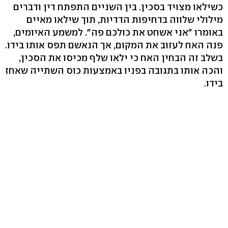
כשילאו מצויד בסכין. בין השניים התפתח דין ודברים
מילולי שלווה בדחיפות הדדיות, תוך שילאו מאיים
באומרו "אני אשחט את כולכם פה". למשמע האיומים,
פנה האח לעזוב את המקום, אך הנאשם תפס אותו בידו.
בשלב זה הבחין האח כי ילאו שלף מכיסו את הסכין,
והכה אותו בתגובה בפניו באמצעות כוס השתייה שאחז
בידו.