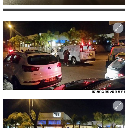
זירת הקטטה בחתונה