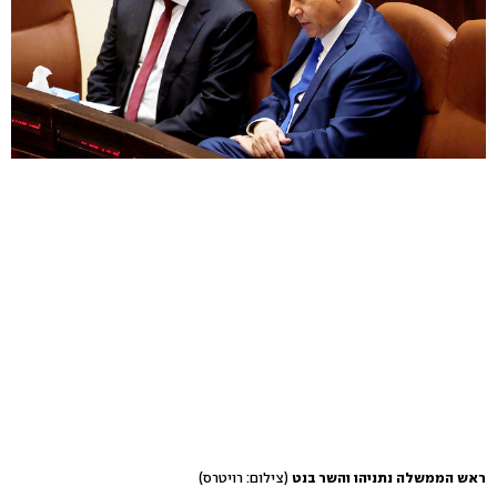
ראש הממשלה נתניהו והשר בנט
(צילום: רויטרס)