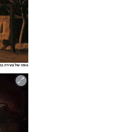
גופה של צעירה נ