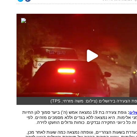
 הצעירה בירושלים (צילום: משה מזרחי, TPS)
:
גופת צעירה בת 19 נמצאה אמש (ה') ביער סמוך לגן החיות
לים
מני אלימות. היא נמצאה ללא בגדים וללא מסמכים מזהים. לפי
כל כיווני החקירה נבדקים. כוחות גדולים הוזעקו לזירה.
נעדרת בשעות הצהריים, וגופתה נמצאה כמה שעות לאחר מכן,