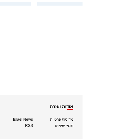
אודות ועזרה
מדיניות פרטיות
Israel News
תנאי שימוש
RSS