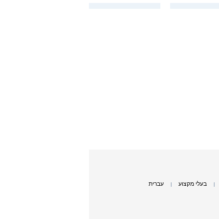
בעלי מקצוע
עברית
|
|