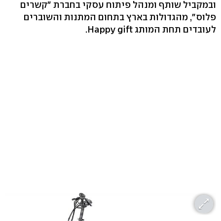
ובמקביל שותף ומנהל פיתוח עסקי בחברת "קשרים
פלוס", מהגדולות בארץ בתחום המתנות והשוברים
לעובדים תחת המותג Happy gift.