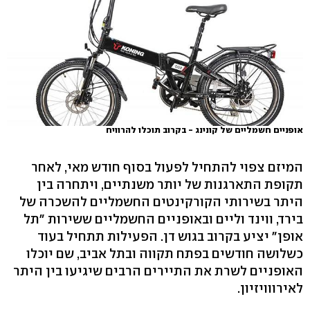
אופניים חשמליים של קונינג - בקרוב תוכלו להרוויח
המיזם צפוי להתחיל לפעול בסוף חודש מאי, לאחר
תקופת התארגנות של יותר משנתיים, ויתחרה בין
היתר בשירותי הקורקינטים החשמליים להשכרה של
בירד, ווינד וליים ובאופניים החשמליים ששירות "תל
אופן" יציע בקרוב בגוש דן. הפעילות תתחיל בעוד
כשלושה חודשים בפתח תקווה ובתל אביב, שם יוכלו
האופניים לשרת את התיירים הרבים שיגיעו בין היתר
לאירווויזיון.