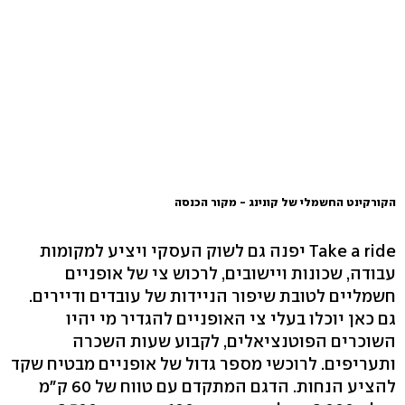
הקורקינט החשמלי של קונינג - מקור הכנסה
Take a ride יפנה גם לשוק העסקי ויציע למקומות
עבודה, שכונות ויישובים, לרכוש צי של אופניים
חשמליים לטובת שיפור הניידות של עובדים ודיירים.
גם כאן יוכלו בעלי צי האופניים להגדיר מי יהיו
השוכרים הפוטנציאלים, לקבוע שעות השכרה
ותעריפים. לרוכשי מספר גדול של אופניים מבטיח שקד
להציע הנחות. הדגם המתקדם עם טווח של 60 ק"מ