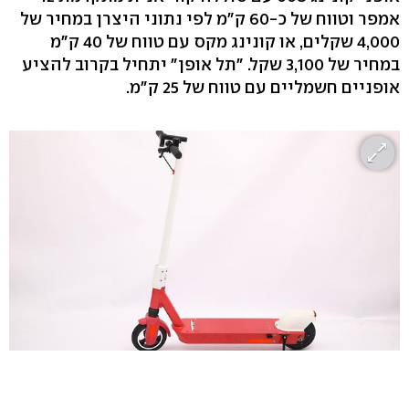
אמפר וטווח של כ-60 ק"מ לפי נתוני היצרן במחיר של
4,000 שקלים, או קונינג מקס עם טווח של 40 ק"מ
במחיר של 3,100 שקל. "תל אופן" יתחיל בקרוב להציע
אופניים חשמליים עם טווח של 25 ק"מ.