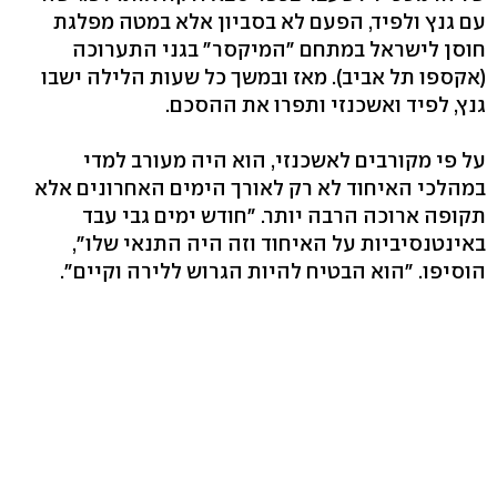
עם גנץ ולפיד, הפעם לא בסביון אלא במטה מפלגת
חוסן לישראל במתחם "המיקסר" בגני התערוכה
(אקספו תל אביב). מאז ובמשך כל שעות הלילה ישבו
גנץ, לפיד ואשכנזי ותפרו את ההסכם.
על פי מקורבים לאשכנזי, הוא היה מעורב למדי
במהלכי האיחוד לא רק לאורך הימים האחרונים אלא
תקופה ארוכה הרבה יותר. "חודש ימים גבי עבד
באינטנסיביות על האיחוד וזה היה התנאי שלו",
הוסיפו. "הוא הבטיח להיות הגרוש ללירה וקיים".