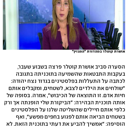
אושרת קוטלר במהדורת "המגזין"
הסערה סביב אושרת קוטלר פרצה בשבוע שעבר,
בעקבות התבטאות שהשמיעה בתוכניתה בתגובה
לכתבה על התעללות בפלסטינים בגדוד נצח יהודה:
"שולחים את הילדים לצבא, לשטחים, ומקבלים אותם
חיות אדם. זו התוצאה של הכיבוש", אמרה. בסופה של
אותה תוכנית הבהירה: "הביקורת שלי הופנתה אך ורק
כלפי אותם חיילים שהשליטה שלנו על הפלסטינים
בשטחים הביאה אותם לפגוע בחפים מפשע", ואף
הוסיפה: "אמשיך להביע את דעתי בתוכנית הזאת. לא