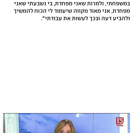
במשפחתי, ולמרות שאני מפחדת, בי נשבעתי שאני
מפחדת, אני מאוד מקווה שיעמוד לי הכוח להמשיך
ולהביע דעה ובכך לעשות את עבודתי".