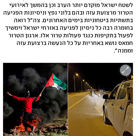
לשטח ישראל מוקדם יותר הערב וכן בהמשך לאירועי
הטרור מרצועת עזה ובהם בלוני נפץ וניסיונות הפגיעה
בתשתיות ביטחוניות בימים האחרונים. צה"ל רואה
בחומרה רבה כל ניסיון לפגיעה באזרחי ישראל וימשיך
לפעול בתקיפות כנגד פעולות טרור אלו. ארגון הטרור
חמאס נושא באחריות על כל הנעשה ברצועת עזה
וממנה".